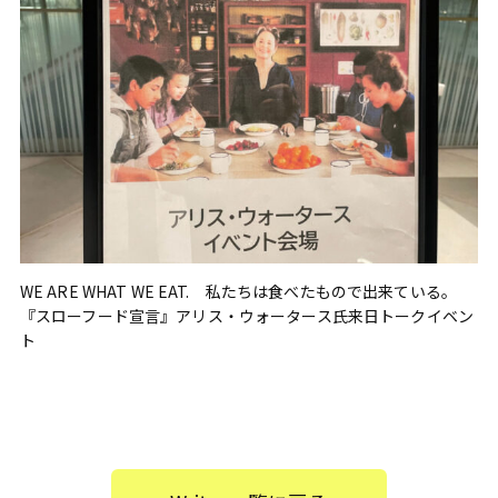
WE ARE WHAT WE EAT. 私たちは食べたもので出来ている。
『スローフード宣言』アリス・ウォータース氏来日トークイベン
ト