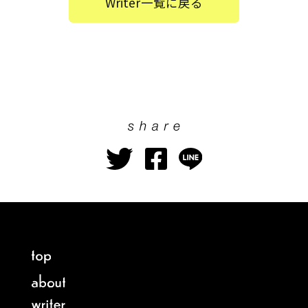
Writer一覧に戻る