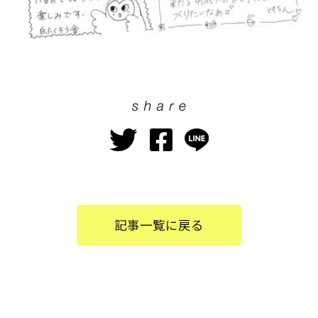
記事一覧に戻る