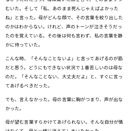
むいた。そして「私、あのまま死んじゃえばよかった
ね」と言った。母がどんな顔で、その言葉を絞り出した
のかはわからない。けれど、声のトーンが泣きそうだっ
たのを覚えている。その後は何も言わず、私の言葉を静
かに待っていた。
こんな時、「そんなことないよ」と言ってあげるのが筋
だと思う。どうにもできない状況で１番苦しいのは母な
のだ。「そんなことない、大丈夫だよ」と、すぐに言っ
てあげるべきだった。
でも、言えなかった。母の言葉に胸がつまり、声が出な
かった。
母が望む言葉すらかけてあげられない。そんな自分が情
けなくて、母と一緒に消えてしまいたかった。