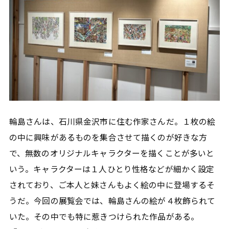
輪島さんは、石川県金沢市に住む作家さんだ。１枚の絵
の中に興味があるものを集合させて描くのが好きな方
で、無数のオリジナルキャラクターを描くことが多いと
いう。キャラクターは１人ひとり性格などが細かく設定
されており、ご本人と妹さんもよく絵の中に登場するそ
うだ。今回の展覧会では、輪島さんの絵が４枚飾られて
いた。その中でも特に惹きつけられた作品がある。