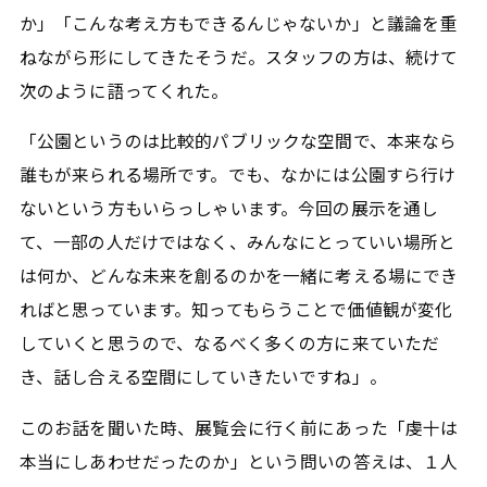
か」「こんな考え方もできるんじゃないか」と議論を重
ねながら形にしてきたそうだ。スタッフの方は、続けて
次のように語ってくれた。
「公園というのは比較的パブリックな空間で、本来なら
誰もが来られる場所です。でも、なかには公園すら行け
ないという方もいらっしゃいます。今回の展示を通し
て、一部の人だけではなく、みんなにとっていい場所と
は何か、どんな未来を創るのかを一緒に考える場にでき
ればと思っています。知ってもらうことで価値観が変化
していくと思うので、なるべく多くの方に来ていただ
き、話し合える空間にしていきたいですね」。
このお話を聞いた時、展覧会に行く前にあった「虔十は
本当にしあわせだったのか」という問いの答えは、１人