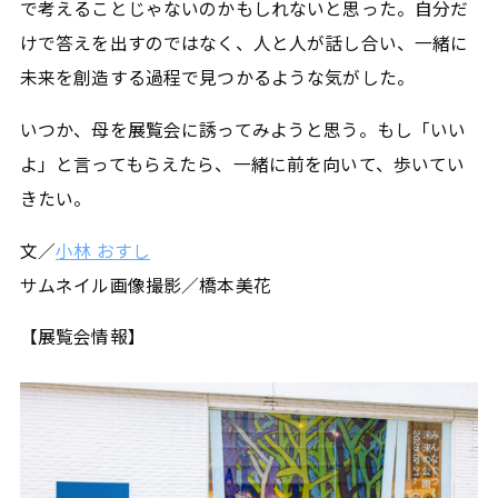
で考えることじゃないのかもしれないと思った。自分だ
けで答えを出すのではなく、人と人が話し合い、一緒に
未来を創造する過程で見つかるような気がした。
いつか、母を展覧会に誘ってみようと思う。もし「いい
よ」と言ってもらえたら、一緒に前を向いて、歩いてい
きたい。
文／
小林 おすし
サムネイル画像撮影／橋本美花
【展覧会情報】