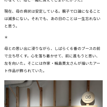
現在、母の病状は安定している。親子で口論になること
は滅多にない。それでも、あの日のことは一生忘れない
と思う。
＊
母との思い出に浸りながら、しばらく６番のブースの前
で立ち尽くす。心を落ち着かせて、前に進もうと思い、
左を向いた。そこには作家・輪島貫太さんが描いたアー
ト作品が飾られていた。