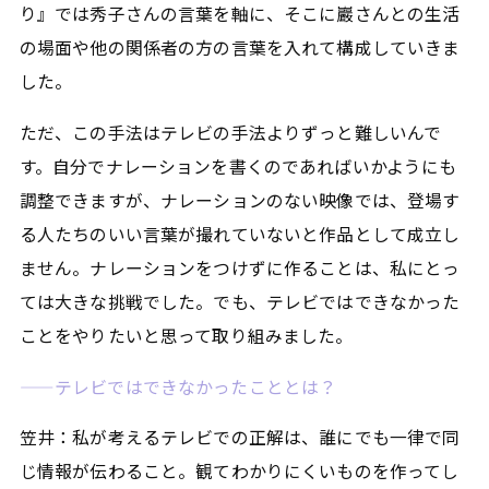
り』では秀子さんの言葉を軸に、そこに巖さんとの生活
の場面や他の関係者の方の言葉を入れて構成していきま
した。
ただ、この手法はテレビの手法よりずっと難しいんで
す。自分でナレーションを書くのであればいかようにも
調整できますが、ナレーションのない映像では、登場す
る人たちのいい言葉が撮れていないと作品として成立し
ません。ナレーションをつけずに作ることは、私にとっ
ては大きな挑戦でした。でも、テレビではできなかった
ことをやりたいと思って取り組みました。
——テレビではできなかったこととは？
笠井：私が考えるテレビでの正解は、誰にでも一律で同
じ情報が伝わること。観てわかりにくいものを作ってし