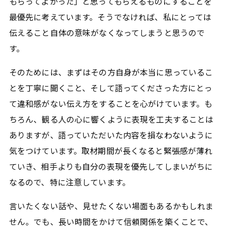
もらってよかった」と思ってもらえるものにすることを
最優先に考えています。そうでなければ、私にとっては
伝えること自体の意味がなくなってしまうと思うので
す。
そのためには、まずはその方自身が本当に思っているこ
とを丁寧に聞くこと、そして語ってくださった方にとっ
て違和感がない伝え方をすることを心がけています。も
ちろん、観る人の心に響くように表現を工夫することは
ありますが、語っていただいた内容を損なわないように
気をつけています。取材期間が長くなると緊張感が薄れ
ていき、相手よりも自分の表現を優先してしまいがちに
なるので、特に注意しています。
言いたくない話や、見せたくない場面もあるかもしれま
せん。でも、長い時間をかけて信頼関係を築くことで、