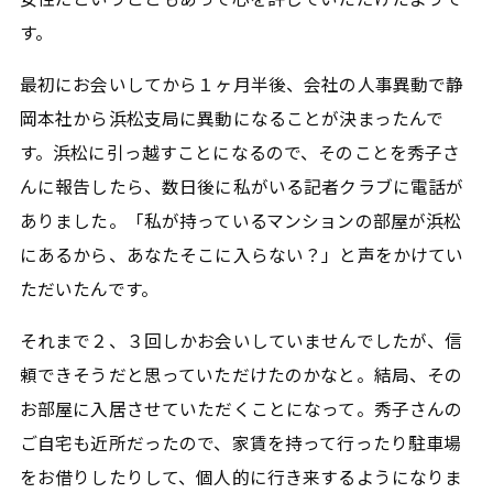
す。
最初にお会いしてから１ヶ月半後、会社の人事異動で静
岡本社から浜松支局に異動になることが決まったんで
す。浜松に引っ越すことになるので、そのことを秀子さ
んに報告したら、数日後に私がいる記者クラブに電話が
ありました。「私が持っているマンションの部屋が浜松
にあるから、あなたそこに入らない？」と声をかけてい
ただいたんです。
それまで２、３回しかお会いしていませんでしたが、信
頼できそうだと思っていただけたのかなと。結局、その
お部屋に入居させていただくことになって。秀子さんの
ご自宅も近所だったので、家賃を持って行ったり駐車場
をお借りしたりして、個人的に行き来するようになりま