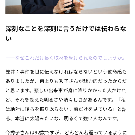
深刻なことを深刻に言うだけでは伝わらな
い
——なぜこれだけ長く取材を続けられたのでしょうか。
笠井：事件を世に伝えなければならないという使命感も
ありましたが、何よりも秀子さんが魅力的だったからだ
と思います。悲しい出来事が身に降りかかった人だけれ
ど、それを超えた明るさや清々しさがあるんです。「私
は絶対に後ろを振り返らない。前だけを見ている」と語
る、本当に太陽みたいな、明るくて強い人なんです。
今秀子さんは92歳ですが、どんどん若返っているように