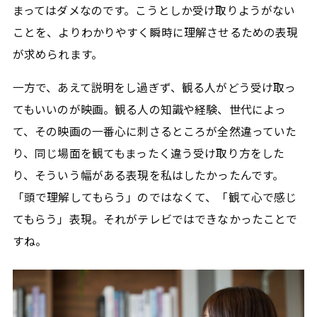
まってはダメなのです。こうとしか受け取りようがない
ことを、よりわかりやすく瞬時に理解させるための表現
が求められます。
一方で、あえて説明をし過ぎず、観る人がどう受け取っ
てもいいのが映画。観る人の知識や経験、世代によっ
て、その映画の一番心に刺さるところが全然違っていた
り、同じ場面を観てもまったく違う受け取り方をした
り、そういう幅がある表現を私はしたかったんです。
「頭で理解してもらう」のではなくて、「観て心で感じ
てもらう」表現。それがテレビではできなかったことで
すね。