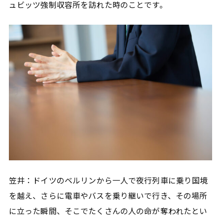
ュビッツ強制収容所を訪れた時のことです。
笠井：ドイツのベルリンから一人で夜行列車に乗り国境
を越え、さらに電車やバスを乗り継いで行き、その場所
に立った瞬間、そこでたくさんの人の命が奪われたとい