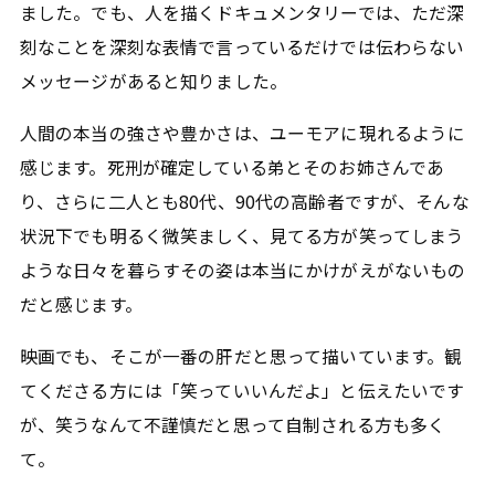
ました。でも、人を描くドキュメンタリーでは、ただ深
刻なことを深刻な表情で言っているだけでは伝わらない
メッセージがあると知りました。
人間の本当の強さや豊かさは、ユーモアに現れるように
感じます。死刑が確定している弟とそのお姉さんであ
り、さらに二人とも80代、90代の高齢者ですが、そんな
状況下でも明るく微笑ましく、見てる方が笑ってしまう
ような日々を暮らすその姿は本当にかけがえがないもの
だと感じます。
映画でも、そこが一番の肝だと思って描いています。観
てくださる方には「笑っていいんだよ」と伝えたいです
が、笑うなんて不謹慎だと思って自制される方も多く
て。