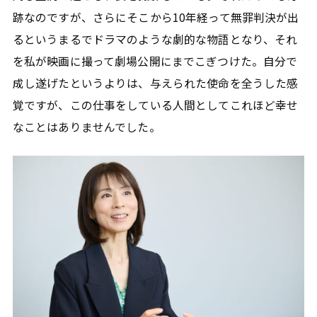
跡なのですが、さらにそこから10年経って無罪判決が出
るというまるでドラマのような劇的な物語となり、それ
を私が映画に撮って劇場公開にまでこぎつけた。自分で
成し遂げたというよりは、与えられた使命を全うした感
覚ですが、この仕事をしている人間としてこれほど幸せ
なことはありませんでした。