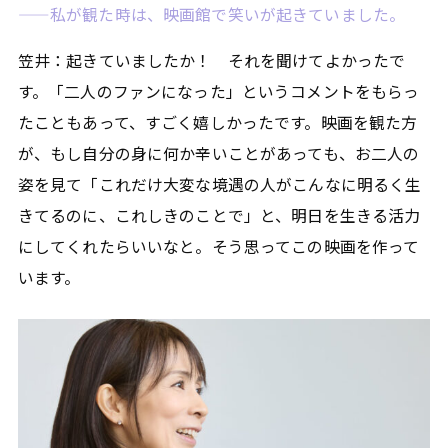
——私が観た時は、映画館で笑いが起きていました。
笠井：起きていましたか！ それを聞けてよかったで
す。「二人のファンになった」というコメントをもらっ
たこともあって、すごく嬉しかったです。映画を観た方
が、もし自分の身に何か辛いことがあっても、お二人の
姿を見て「これだけ大変な境遇の人がこんなに明るく生
きてるのに、これしきのことで」と、明日を生きる活力
にしてくれたらいいなと。そう思ってこの映画を作って
います。