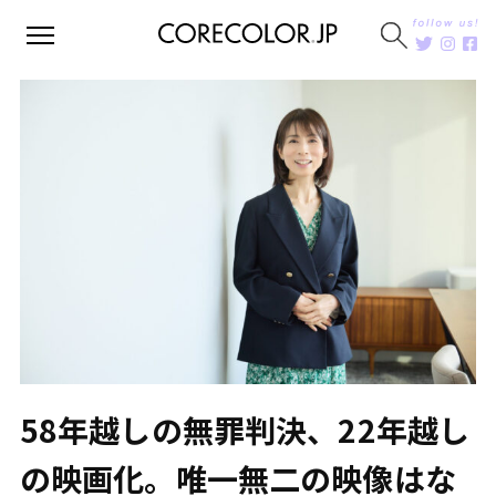
58年越しの無罪判決、22年越し
の映画化。唯一無二の映像はな