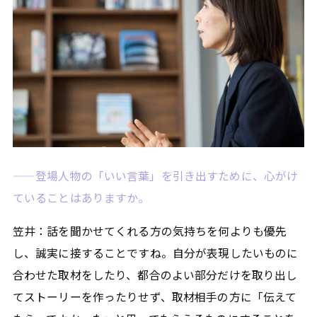
——登場人物の「いい言葉」を引き出すために、心がけ
ていることはありますか。
笠井：話を聞かせてくれる方の気持ちを何よりも優先
し、誠実に接することですね。自分が表現したいものに
合わせた取材をしたり、都合のよい部分だけを取り出し
てストーリーを作ったりせず、取材相手の方に「伝えて