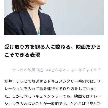
受け取り方を観る人に委ねる。映画だから
こそできる表現
——テレビと映画の違いはどんなところにありますか？
笠井：テレビで放送するドキュメンタリー番組では、ナ
レーションを入れて話を進行する作り方をしていまし
た。しかし同じドキュメンタリーでも、映画ではナレー
ションを入れないことが一般的です。たとえば『拳と祈