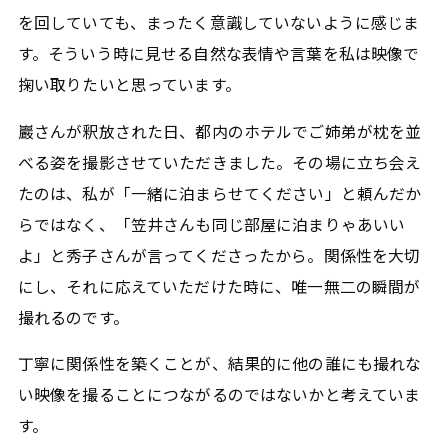
を回していても、まったく意識していないように感じま
す。そういう時に見せる自然な表情や言葉を私は映像で
掬い取りたいと思っています。
巖さんが釈放された日、都内のホテルでご姉弟が枕を並
べる姿を撮影させていただきました。その場に立ち会え
たのは、私が「一緒に泊まらせてください」と頼んだか
らではなく、「笠井さんも同じ部屋に泊まりゃあいい
よ」と秀子さんが言ってくださったから。関係性を大切
にし、それに応えていただけた時に、唯一無二の瞬間が
撮れるのです。
丁寧に関係性を築くことが、結果的に他の誰にも撮れな
い映像を撮ることにつながるのではないかと考えていま
す。