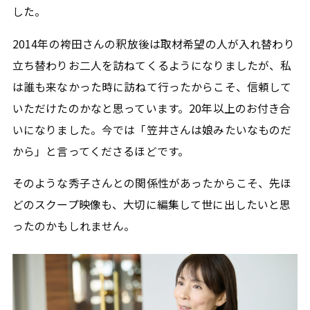
した。
2014年の袴田さんの釈放後は取材希望の人が入れ替わり
立ち替わりお二人を訪ねてくるようになりましたが、私
は誰も来なかった時に訪ねて行ったからこそ、信頼して
いただけたのかなと思っています。20年以上のお付き合
いになりました。今では「笠井さんは娘みたいなものだ
から」と言ってくださるほどです。
そのような秀子さんとの関係性があったからこそ、先ほ
どのスクープ映像も、大切に編集して世に出したいと思
ったのかもしれません。