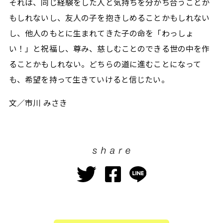
それは、同じ経験をした人と気持ちを分かち合うことか
もしれないし、友人の子を抱きしめることかもしれない
し、他人のもとに生まれてきた子の命を「わっしょ
い！」と祝福し、尊み、慈しむことのできる世の中を作
ることかもしれない。どちらの道に進むことになって
も、希望を持って生きていけると信じたい。
文／市川 みさき