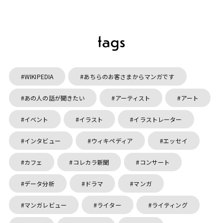
WIKIPEDIA
あちらのお客さまからマンガです
あの人の話が聞きたい
アーティスト
アート
イベント
イラスト
イラストレーター
インタビュー
ウィキペディア
エッセイ
カフェ
コレカラ新聞
コンサート
データ分析
ドラマ
マンガ
マンガレビュー
ライター
ライティング