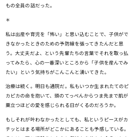
もの全員の話だった。
＊
私は出産や育児を「怖い」と思い込むことで、子供がで
きなかったときのための予防線を張ってきたんだと思
う。大丈夫だよ、という先輩たちの言葉でそれを取っ払
ってみたら、心の一番深いところから「子供を産んでみ
たい」という気持ちがこんこんと湧いてきた。
治療は続く。明日も通院だ。私もいつか生まれたてのピ
カピカの命を抱いて、頭のてっぺんからつま先まで肌が
粟立つほどの愛を感じられる日がくるのだろうか。
もしそれが叶わなかったとしても、私というピースがカ
チッとはまる場所がどこかにあることも予感している。