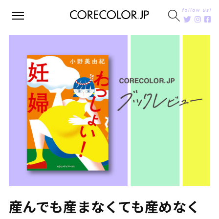
産んでも産まなくても産めなく