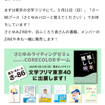
まずは東京の文学フリマにて。５月11日（日）。「さー
86ブース（さとゆみハローと覚えてください）」でお待
ちしています！
さとゆみZINEや、白ふくろう舎さんの書籍、メンバーの
ZINEや本も一緒に販売します！