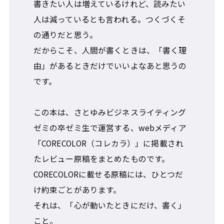
書きたい人は増えているけれど、読みたい
人は減っているとも言われる。つくづくそ
の通りだと思う。
だからこそ、人間が書くときは、「書く理
由」があるときだけでいいよなあと思うの
です。
この本は、さとゆみビジネスライティング
ゼミの卒ゼミ生で運営する、webメディア
「CORECOLOR（コレカラ）」に掲載され
たレビュー原稿をまとめたものです。
CORECOLORに載せる原稿には、ひとつだ
け約束ごとがあります。
それは、「心が動いたときにだけ、書く」
こと。