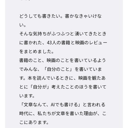
どうしても書きたい。書かなきゃいけな
い。
そんな気持ちがふつふつと湧いてきたとき
に書かれた、43人の書籍と映画のレビュー
をまとめました。
書籍のこと、映画のことを書いているよう
でみんな、「自分のこと」を書いていま
す。本を読んでいるときに、映画を観たあ
とに「自分が」考えたことのほうを書いて
います。
「文章なんて、AIでも書ける」と言われる
時代に、私たちが文章を書いた理由が、こ
こにあります。