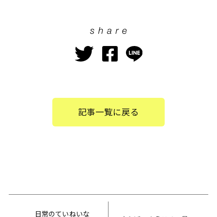
記事一覧に戻る
日常のていねいな