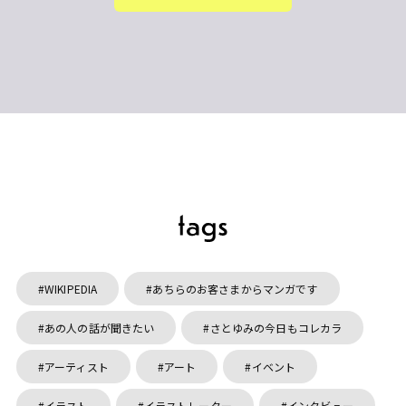
WIKIPEDIA
あちらのお客さまからマンガです
あの人の話が聞きたい
さとゆみの今日もコレカラ
アーティスト
アート
イベント
イラスト
イラストレーター
インタビュー