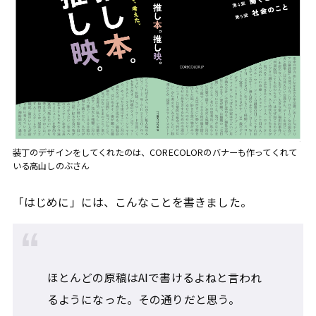
装丁のデザインをしてくれたのは、CORECOLORのバナーも作ってくれて
いる高山しのぶさん
「はじめに」には、こんなことを書きました。
ほとんどの原稿はAIで書けるよねと言われ
るようになった。その通りだと思う。