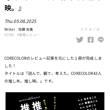
映。』
Thu.05.08.2025
Writer
佐藤 友美
ZINE
書籍レビュー
CORECOLORのレビュー記事を元にした１冊が完成しま
した！
タイトルは『読んで、観て、考えた。CORECOLOR43人
の推し本。推し映。』です。