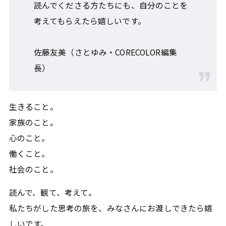
読んでくださる方たちにも、自分のことを
考えてもらえたら嬉しいです。
佐藤友美（さとゆみ・CORECOLOR編集
長）
生きること。
家族のこと。
心のこと。
働くこと。
社会のこと。
読んで、観て、考えて。
私たちがした思考の旅を、みなさんにお渡しできたら嬉
しいです。