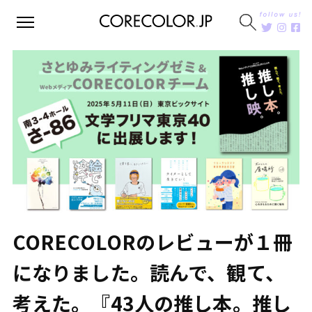
CORECOLORのレビューが１冊
になりました。読んで、観て、
考えた。『43人の推し本。推し