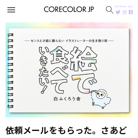
依頼メールをもらった。さあど