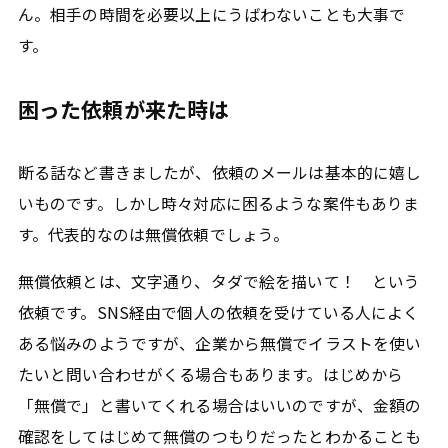
ん。相手の時間を必要以上にうばわないことも大事で
す。
困った依頼が来た時は
断る話など書きましたが、依頼のメールは基本的に嬉し
いものです。しかし時々対応に困るような案件もありま
す。代表的なのは無償依頼でしょう。
無償依頼とは、文字通り、タダで絵を描いて！ という
依頼です。SNS経由で個人の依頼を受けている人によく
ある悩みのようですが、企業から無償でイラストを使い
たいと問い合わせがくる場合もあります。はじめから
「無償で」と書いてくれる場合はいいのですが、金額の
確認をしてはじめて無償のつもりだったとわかることも