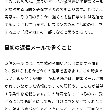
うのはもちろん、焦りやすい私が落ち着いて依頼メール
を検討する時間を確保するためでもあります。とはいえ
実際は、その日のうちか、遅くとも翌日早めには返信を
するようにしています。レスポンスの早さも絵の仕事を
する上で「総合力」の一部になると思うからです。
最初の返信メールで書くこと
返信メールには、まず依頼や問い合わせに対する御礼
と、受けられるかどうかの返事を書きます。この時点で
は受けるかどうか判断しかねる場合は、依頼メールに書
かれていなかった情報についての質問や、こちらが希望
する条件を記載します。この時気を付けているのは、受
けるにしても断るにしても、自分に声をかけてくれたこ
とに対する喜びを伝えるようにすることです。正直なと