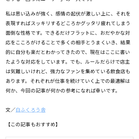
私は思い込みが強く、感情の起伏が激しい上に、それを
表現すればスッキリするどころかグッタリ疲れてしまう
面倒な性格です。できるだけフラットに、おだやかな対
応をこころがけることで多くの相手とうまくいき、結果
的に自分も楽だとわかってきたので、現在はここに書い
たような対応をしています。でも、ルールだらけで店主
は気難しいけれど、強力なファンを集めている飲食店も
あります。それぞれが仕事を続けていく上での最適解は
何か、今回の記事が何かの参考になれば幸いです。
文／
白ふくろう舎
【この記事もおすすめ】