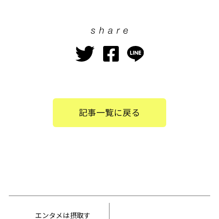
記事一覧に戻る
エンタメは摂取す