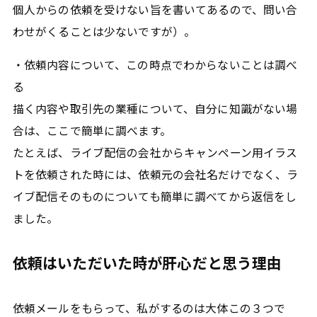
個人からの依頼を受けない旨を書いてあるので、問い合
わせがくることは少ないですが）。
・依頼内容について、この時点でわからないことは調べ
る
描く内容や取引先の業種について、自分に知識がない場
合は、ここで簡単に調べます。
たとえば、ライブ配信の会社からキャンペーン用イラス
トを依頼された時には、依頼元の会社名だけでなく、ラ
イブ配信そのものについても簡単に調べてから返信をし
ました。
依頼はいただいた時が肝心だと思う理由
依頼メールをもらって、私がするのは大体この３つで