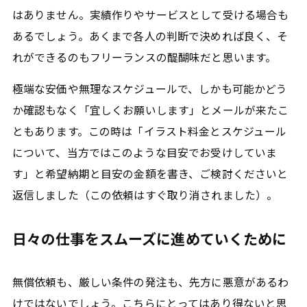
はありません。実績作りやサービスとして受ける場合も
あるでしょう。あくまで各人の判断で決めれば良く、そ
れができるのもフリーランスの醍醐味だと思います。
極端な安価や無理なスケジュールで、しかも可能かどう
か確認もなく「宜しくお願いします」とメールが来たこ
ともあります。この時は「イラスト料金とスケジュール
について、当方ではこのような目安でお受けしていま
す」と希望納期と目安の金額を書き、ご検討くださいと
返信しました（この依頼はすぐ取り消されました）。
日々の仕事をスムーズに進めていくために
無償依頼も、厳しい条件の発注も、先方に悪意があるわ
けではないでしょう。こちらにとってはあり得ないと思