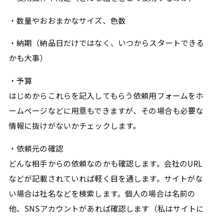
・数量やおおまかなサイズ、色数
・納期（納品日だけではなく、いつからスタートできる
かも大事）
・予算
はじめからこれらを記入してもらう依頼用フォームをホ
ームページなどに用意もできますが、その場合も必要な
情報に抜けがないかチェックします。
・依頼元の確認
どんな相手からの依頼なのかも確認します。会社のURL
などが記載されていれば軽く目を通します。サイトがな
い場合は社名などを検索します。個人の場合は名前の
他、SNSアカウントがあれば確認します（私はサイトに