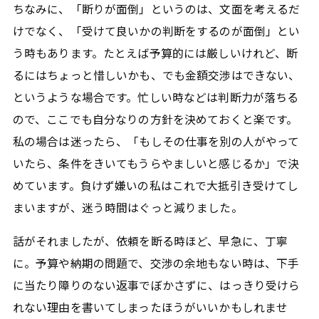
ちなみに、「断りが面倒」というのは、文面を考えるだ
けでなく、「受けて良いかの判断をするのが面倒」とい
う時もあります。たとえば予算的には厳しいけれど、断
るにはちょっと惜しいかも、でも金額交渉はできない、
というような場合です。忙しい時などは判断力が落ちる
ので、ここでも自分なりの方針を決めておくと楽です。
私の場合は迷ったら、「もしその仕事を別の人がやって
いたら、条件をきいてもうらやましいと感じるか」で決
めています。負けず嫌いの私はこれで大抵引き受けてし
まいますが、迷う時間はぐっと減りました。
話がそれましたが、依頼を断る時ほど、早急に、丁寧
に。予算や納期の問題で、交渉の余地もない時は、下手
に当たり障りのない返事でぼかさずに、はっきり受けら
れない理由を書いてしまったほうがいいかもしれませ