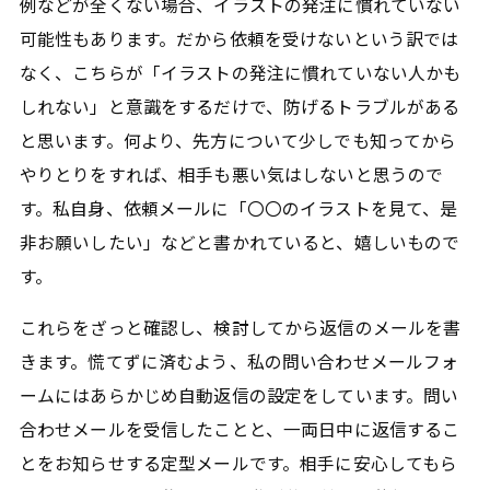
例などが全くない場合、イラストの発注に慣れていない
可能性もあります。だから依頼を受けないという訳では
なく、こちらが「イラストの発注に慣れていない人かも
しれない」と意識をするだけで、防げるトラブルがある
と思います。何より、先方について少しでも知ってから
やりとりをすれば、相手も悪い気はしないと思うので
す。私自身、依頼メールに「〇〇のイラストを見て、是
非お願いしたい」などと書かれていると、嬉しいもので
す。
これらをざっと確認し、検討してから返信のメールを書
きます。慌てずに済むよう、私の問い合わせメールフォ
ームにはあらかじめ自動返信の設定をしています。問い
合わせメールを受信したことと、一両日中に返信するこ
とをお知らせする定型メールです。相手に安心してもら