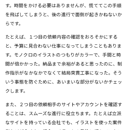
す。時間をかける必要はありませんが、慌ててこの手順
を飛ばしてしまうと、後の進行で面倒が起きかねないか
らです。
たとえば、１つ目の依頼内容の確認をおろそかにする
と、予算に見合わない仕事になってしまうこともありま
す。モノクロのイラストのつもりがカラーで、手間と時
間が倍かかった。納品まで余裕があると思ったのに、制
作指示がなかなかでなくて結局突貫工事になった。そう
いう事態を防ぐために、あいまいな部分がないかチェッ
クします。
また、２つ目の依頼相手のサイトやアカウントを確認す
ることは、スムーズな進行に役立ちます。たとえば立派
なサイトを持っている会社でも、イラストを使った案件