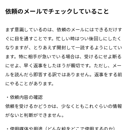
依頼のメールでチェックしていること
まず意識しているのは、依頼のメールにはできるだけす
ぐに目を通すことです。忙しい時はつい後回しにしたく
なりますが、とりあえず開封して一読するようにしてい
ます。特に相手が急いでいる場合は、受けるにせよ断る
にせよ、早く返事をしたほうが親切です。ただし、メー
ルを読んだら即答する訳ではありません。返事をする前
にやることがあります。
・依頼内容の確認
依頼を受けるかどうかは、少なくともこれぐらいの情報
がないと判断ができません。
・使用媒体や用途（どんな絵をどこで使用するのか）