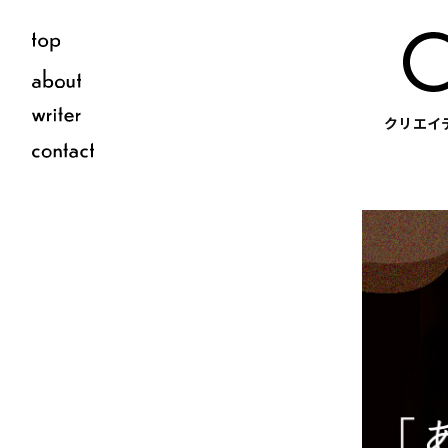
クリエイテ