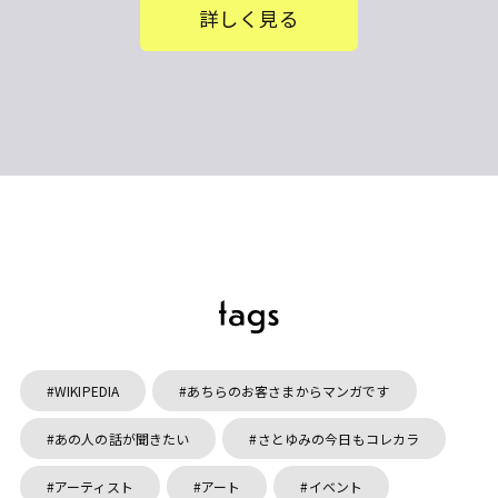
詳しく見る
WIKIPEDIA
あちらのお客さまからマンガです
あの人の話が聞きたい
さとゆみの今日もコレカラ
アーティスト
アート
イベント