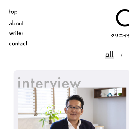
クリエイテ