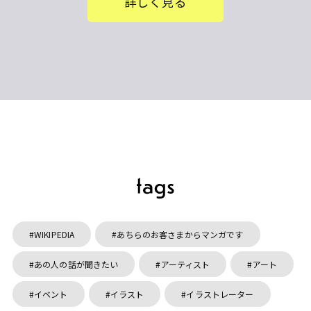
詳しく見る
WIKIPEDIA
あちらのお客さまからマンガです
あの人の話が聞きたい
アーティスト
アート
イベント
イラスト
イラストレーター